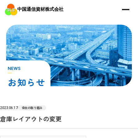
中国通信資材株式会社
NEWS
会社の取り組み
2023.06.17
倉庫レイアウトの変更