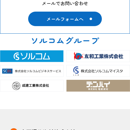
メールでお問い合わせ
メールフォームへ
ソルコムグループ