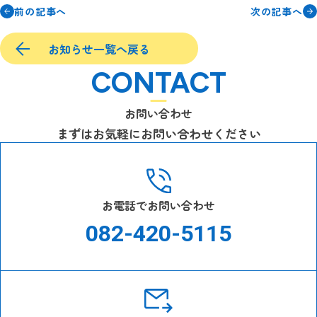
前の記事へ
次の記事へ
お知らせ一覧へ戻る
CONTACT
お問い合わせ
まずはお気軽にお問い合わせください
お電話でお問い合わせ
082-420-5115