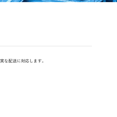
実な配送に対応します。