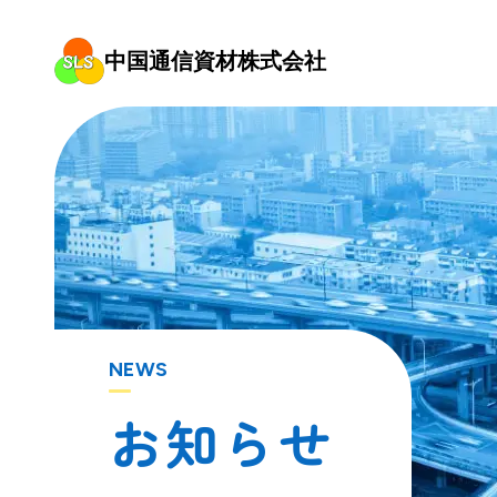
中国通信資材株式会社
NEWS