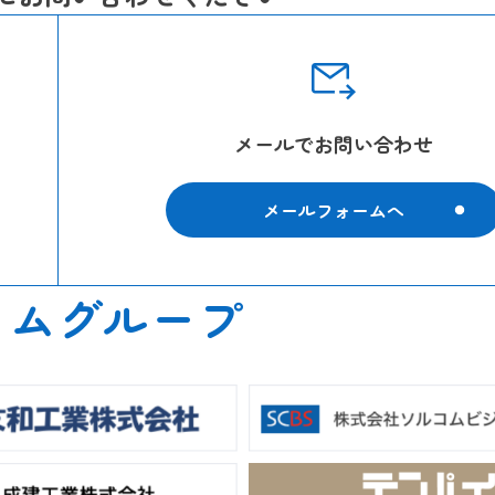
メールでお問い合わせ
メールフォームへ
コムグループ