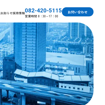
082-420-5115
お問い合わせ
報
お知らせ
採用情報
営業時間 8：30～17：00