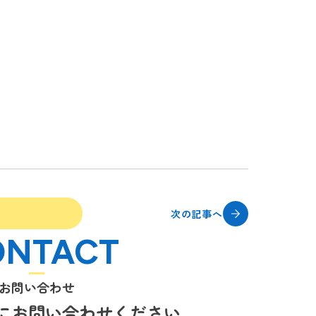
次の記事へ
ONTACT
お問い合わせ
にお問い合わせください