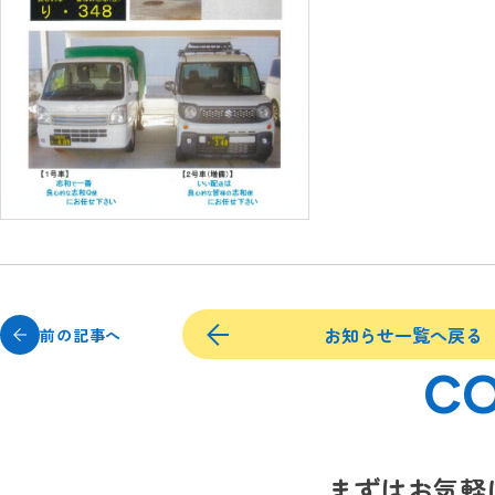
お知らせ一覧へ戻る
前の記事へ
C
まずはお気軽