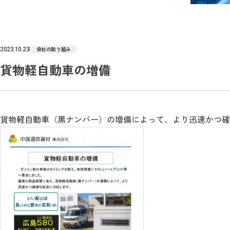
会社の取り組み
2023.10.23
貨物軽自動車の増備
貨物軽自動車（黒ナンバー）の増備によって、より迅速かつ確