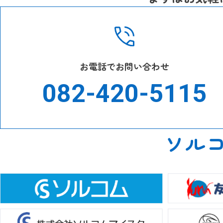
お電話でお問い合わせ
082-420-5115
ソル