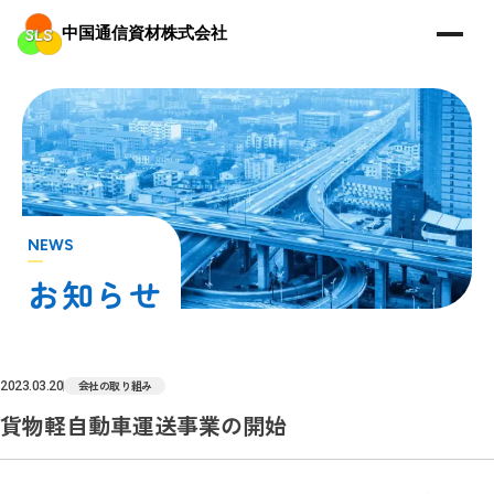
中国通信資材株式会社
NEWS
会社の取り組み
2023.03.20
貨物軽自動車運送事業の開始