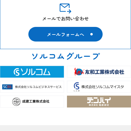
メールでお問い合わせ
メールフォームへ
ソルコムグループ