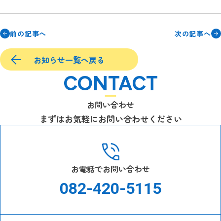
前の記事へ
次の記事へ
お知らせ一覧へ戻る
CONTACT
お問い合わせ
まずはお気軽にお問い合わせください
お電話でお問い合わせ
082-420-5115