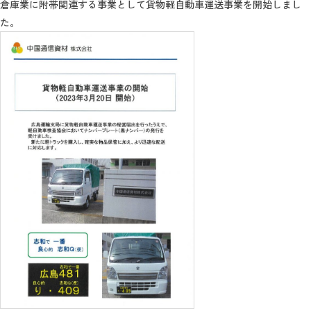
倉庫業に附帯関連する事業として貨物軽自動車運送事業を開始しまし
た。