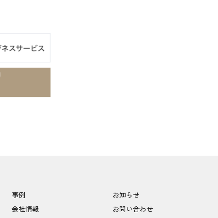
事例
お知らせ
会社情報
お問い合わせ