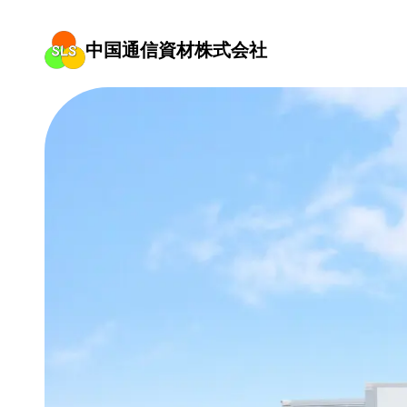
中国通信資材株式会社