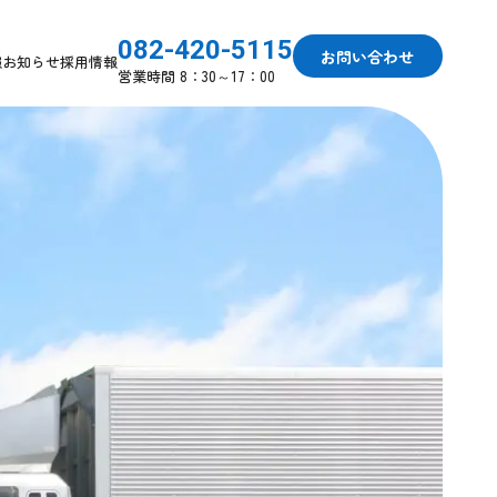
082-420-5115
お問い合わせ
報
お知らせ
採用情報
営業時間 8：30～17：00