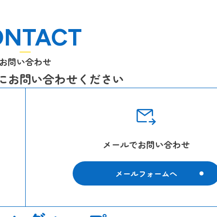
ONTACT
お問い合わせ
にお問い合わせください
メールでお問い合わせ
メールフォームへ