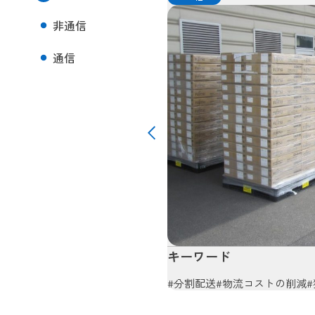
非通信
通信
キーワード
#分割配送
#物流コストの削減