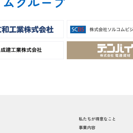
コムグループ
私たちが得意なこと
事業内容