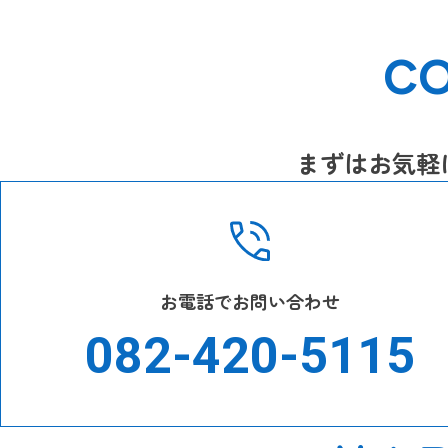
C
まずはお気軽
お電話でお問い合わせ
082-420-5115