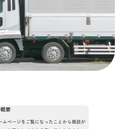
例概要
ームページをご覧になったことから商談が